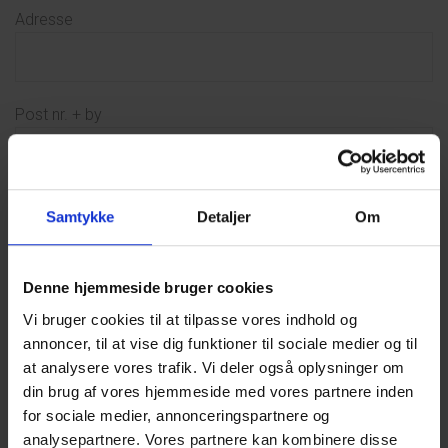
Adresse
Post nr. + by
Vælg land
Samtykke
Detaljer
Om
Denne hjemmeside bruger cookies
Leveringsadresse
Vi bruger cookies til at tilpasse vores indhold og
annoncer, til at vise dig funktioner til sociale medier og til
at analysere vores trafik. Vi deler også oplysninger om
din brug af vores hjemmeside med vores partnere inden
Telefon nr.
for sociale medier, annonceringspartnere og
analysepartnere. Vores partnere kan kombinere disse