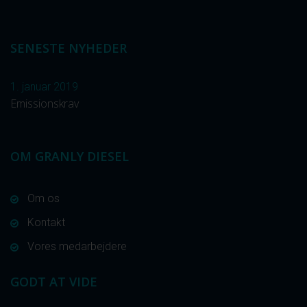
SENESTE NYHEDER
1. januar 2019
Emissionskrav
OM GRANLY DIESEL
Om os
Kontakt
Vores medarbejdere
GODT AT VIDE