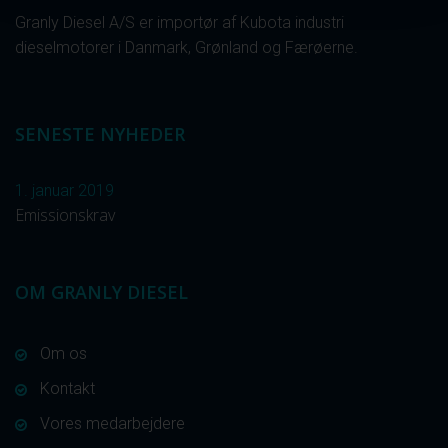
Granly Diesel A/S er importør af Kubota industri
dieselmotorer i Danmark, Grønland og Færøerne.
SENESTE NYHEDER
1. januar 2019
Emissionskrav
OM GRANLY DIESEL
Om os
Kontakt
Vores medarbejdere